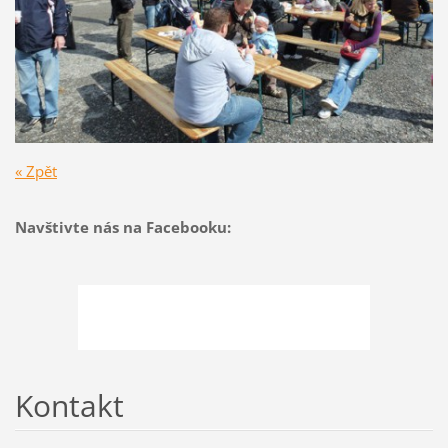
« Zpět
Navštivte nás na Facebooku:
Kontakt