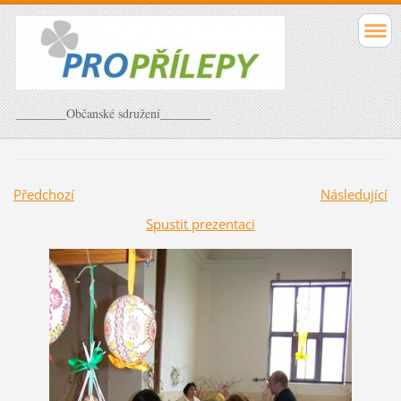
________Občanské sdružení________
Předchozí
Následující
Spustit prezentaci