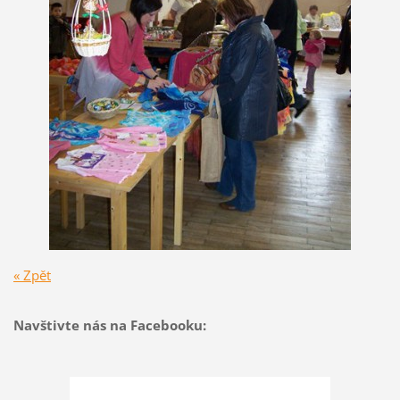
« Zpět
Navštivte nás na Facebooku: